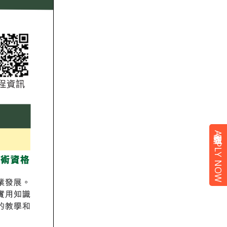
立即報名 APPLY NOW