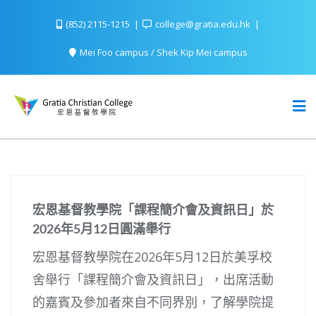
(852) 2115-1215
college@gratia.edu.hk
Mei Foo campus / Shek Kip Mei campus
宏恩基督教學院「課程簡介會及資訊日」於
2026年5月12日圓滿舉行
宏恩基督教學院在2026年5月12日於美孚校
舍舉行「課程簡介會及資訊日」，出席活動
的嘉賓及參加者來自不同界別，了解學院提