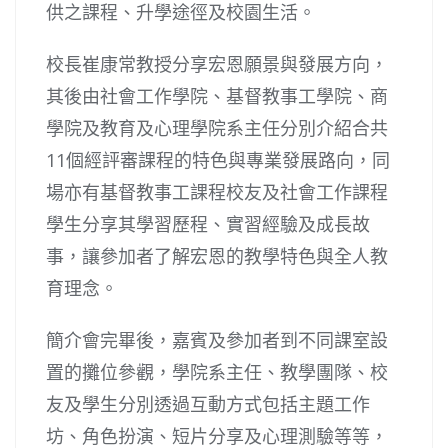
供之課程、升學途徑及校園生活。
校長崔康常教授分享宏恩願景與發展方向，
其後由社會工作學院、基督教事工學院、商
學院及教育及心理學院系主任分別介紹合共
11個經評審課程的特色與專業發展路向，同
場亦有基督教事工課程校友及社會工作課程
學生分享其學習歷程、實習經驗及成長故
事，讓參加者了解宏恩的教學特色與全人教
育理念。
簡介會完畢後，嘉賓及參加者到不同課室設
置的攤位參觀，學院系主任、教學團隊、校
友及學生分別透過互動方式包括主題工作
坊、角色扮演、短片分享及心理測驗等等，