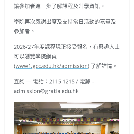
讓參加者進一步了解課程及升學資訊。
學院再次感謝出席及支持當日活動的嘉賓及
參加者。
2026/27年度課程現正接受報名，有興趣人士
可以瀏覽學院網頁
(
www1.gcc.edu.hk/admission
) 了解詳情。
查詢 — 電話：2115 1215 / 電郵：
admission@gratia.edu.hk