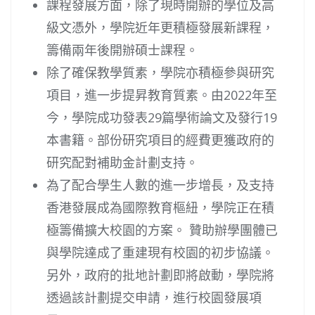
課程發展方面，除了現時開辦的學位及高
級文憑外，學院近年更積極發展新課程，
籌備兩年後開辦碩士課程。
除了確保教學質素，學院亦積極參與研究
項目，進一步提昇教育質素。由2022年至
今，學院成功發表29篇學術論文及發行19
本書籍。部份研究項目的經費更獲政府的
研究配對補助金計劃支持。
為了配合學生人數的進一步增長，及支持
香港發展成為國際教育樞紐，學院正在積
極籌備擴大校園的方案。 贊助辦學團體已
與學院達成了重建現有校園的初步協議。
另外，政府的批地計劃即將啟動，學院將
透過該計劃提交申請，進行校園發展項