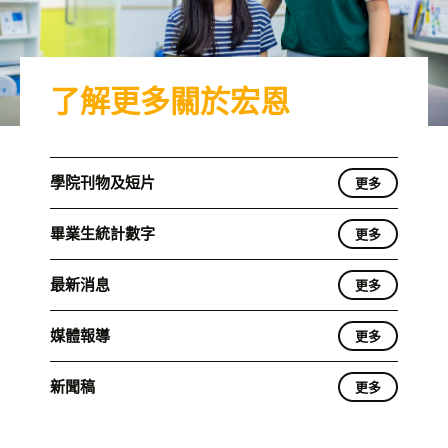
了解更多關於宏恩
學院刊物及短片
更多
畢業生統計數字
更多
最新消息
更多
媒體報導
更多
新聞稿
更多