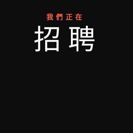
我們正在
招聘