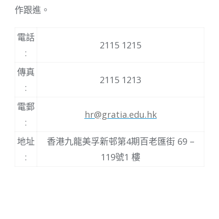
作跟進。
電話
2115 1215
:
傳真
2115 1213
:
電郵
hr@gratia.edu.hk
:
地址
香港九龍美孚新邨第4期百老匯街 69 –
:
119號1 樓