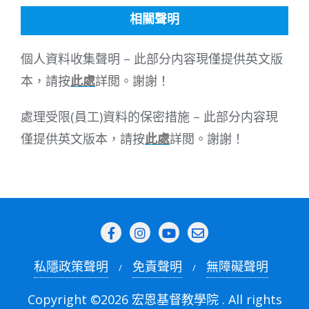
相關聲明
個人資料收集聲明 – 此部分内容現僅提供英文版
本，請按
此處
詳閲。謝謝！
處理受限(員工)資料的保密措施 – 此部分内容現
僅提供英文版本，請按
此處
詳閲。謝謝！
私隱政策聲明
免責聲明
無障礙聲明
Copyright ©2026 宏恩基督教學院 . All rights