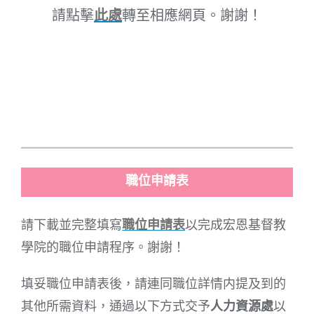
請點擊
此處
轉至相應網頁。謝謝！
職位申請表
請下載並完整填寫
職位申請表
以完成宏恩基督教
學院的職位申請程序。謝謝！
填妥職位申請表後，請連同職位詳情内提及到的
其他所需資料，通過以下方式交予
人力資源處
以