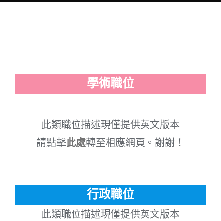
學術職位
此類職位描述現僅提供英文版本
請點擊
此處
轉至相應網頁。謝謝！
行政職位
此類職位描述現僅提供英文版本