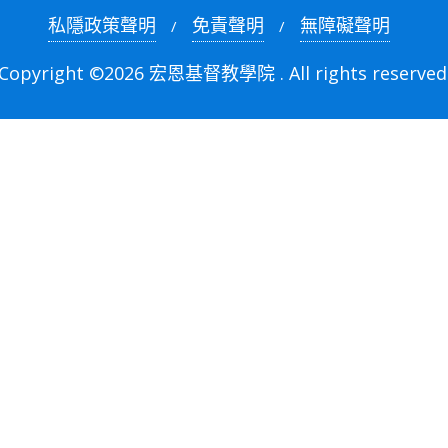
私隱政策聲明
免責聲明
無障礙聲明
Copyright ©2026 宏恩基督教學院 . All rights reserved