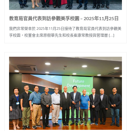
教育局官員代表到訪參觀美孚校園 – 2025年11月25日
我們非常榮幸於 2025年11月25日接待了教育局官員代表到訪參觀美
孚校園，校董會主席原樹華先生和校長崔康常教授與管理層 […]