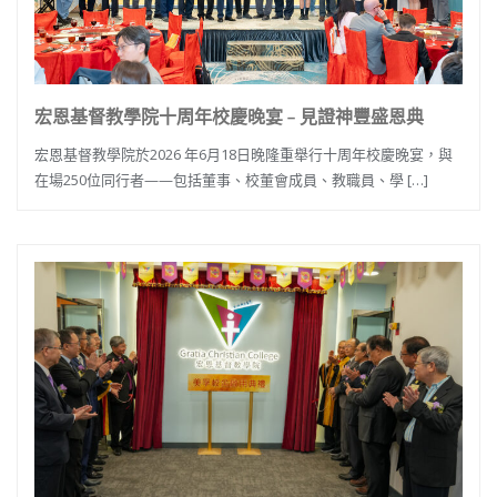
宏恩基督教學院十周年校慶晚宴 – 見證神豐盛恩典
宏恩基督教學院於2026 年6月18日晚隆重舉行十周年校慶晚宴，與
在場250位同行者——包括董事、校董會成員、教職員、學 […]