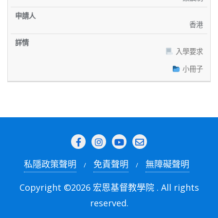
香港
入學要求
小冊子
私隱政策聲明
免責聲明
無障礙聲明
Copyright ©2026 宏恩基督教學院 . All rights
reserved.