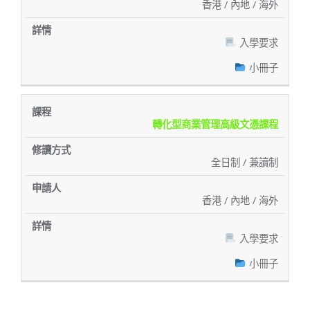
香港 / 內地 / 海外
入學要求
小冊子
轉化型商業管理高級文憑課程
全日制 / 兼讀制
香港 / 內地 / 海外
入學要求
小冊子