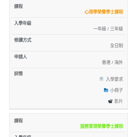
心理學榮譽學士課程
一年級 / 三年級
全日制
香港 / 海外
入學要求
小冊子
影片
服務管理榮譽學士課程