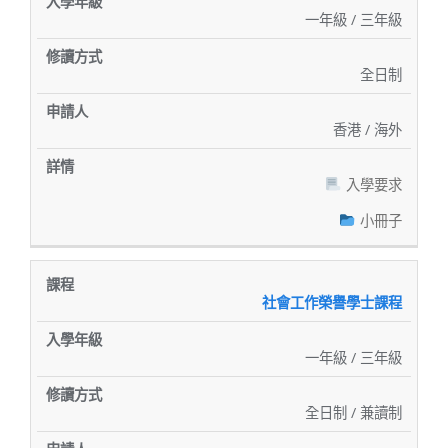
一年級 / 三年級
全日制
香港 / 海外
入學要求
小冊子
社會工作榮譽學士課程
一年級 / 三年級
全日制 / 兼讀制