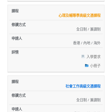
心理及輔導學高級文憑課程
全日制 / 兼讀制
香港 / 內地 / 海外
入學要求
小冊子
社會工作高級文憑課程
全日制 / 兼讀制