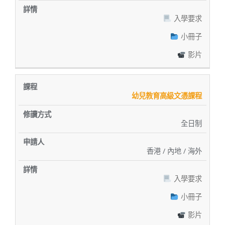
入學要求
小冊子
影片
幼兒教育高級文憑課程
全日制
香港 / 內地 / 海外
入學要求
小冊子
影片