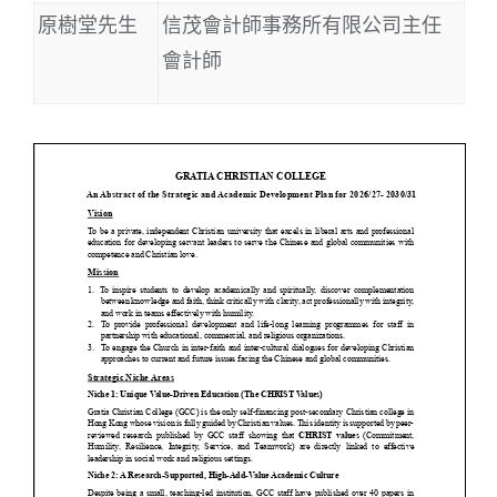
原樹堂先生
信茂會計師事務所有限公司主任
會計師