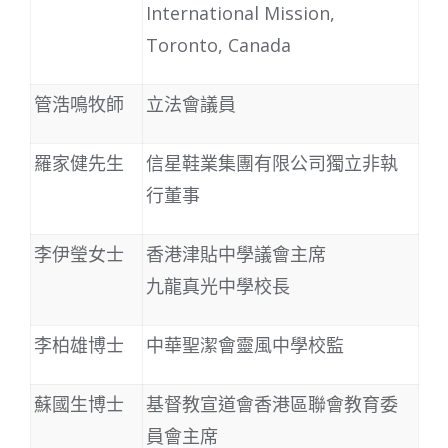
International Mission,
Toronto, Canada
管浩鳴牧師
立法會議員
羅家健先生
信星鞋業集團有限公司獨立非執
行董事
李伊瑩女士
香港津貼中學議會主席
九龍真光中學校長
李柏雄博士
中華聖潔會靈風中學校監
蘇國生博士
基督教宣道會香港區聯會教育委
員會主席