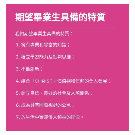
期望畢業生具備的特質
我們期望畢業生具備的特質：
擁有專業和豐富的知識；
獨立學習能力及批判思維；
不斷創新；
結合「CHRIST」價值觀和信仰的全人發展；
建立自信、良好的社會及人際關係；
成為具有國際視野的公民；
於生活中實踐僕人領袖的理念。