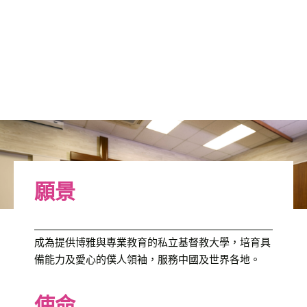
願景
成為提供博雅與專業教育的私立基督教大學，培育具
備能力及愛心的僕人領袖，服務中國及世界各地。
使命