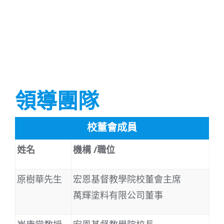
領導團隊
校董會成員
姓名
機構 /職位
原樹華先生
宏恩基督教學院校董會主席
萬輝塗料有限公司董事