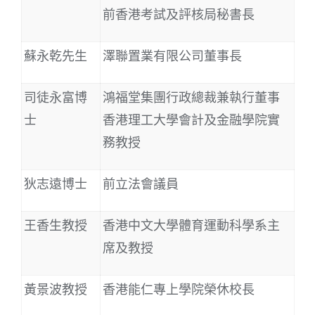
前香港考試及評核局秘書長
蘇永乾先生
澤聯置業有限公司董事長
司徒永富博
鴻福堂集團行政總裁兼執行董事
士
香港理工大學會計及金融學院實
務教授
狄志遠博士
前立法會議員
王香生教授
香港中文大學體育運動科學系主
席及教授
黃景波教授
香港能仁專上學院榮休校長