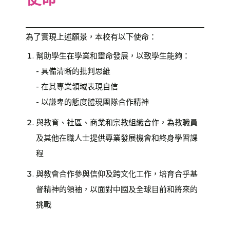
為了實現上述願景，本校有以下使命：
幫助學生在學業和靈命發展，以致學生能夠：
- 具備清晰的批判思維
- 在其專業領域表現自信
- 以謙卑的態度體現團隊合作精神
與教育、社區、商業和宗教組織合作，為教職員
及其他在職人士提供專業發展機會和終身學習課
程
與教會合作參與信仰及跨文化工作，培育合乎基
督精神的領袖，以面對中國及全球目前和將來的
挑戰