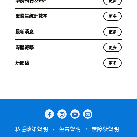
學院刊物及短片
更多
畢業生統計數字
更多
最新消息
更多
媒體報導
更多
新聞稿
更多
私隱政策聲明
免責聲明
無障礙聲明