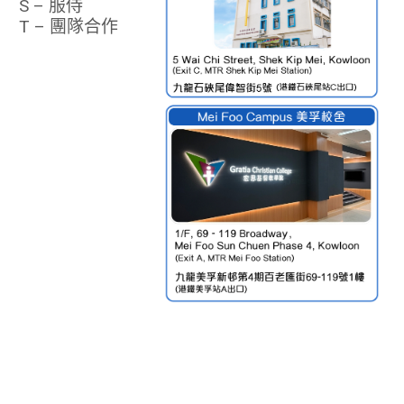
S – 服侍
T – 團隊合作