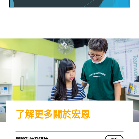
了解更多關於宏恩