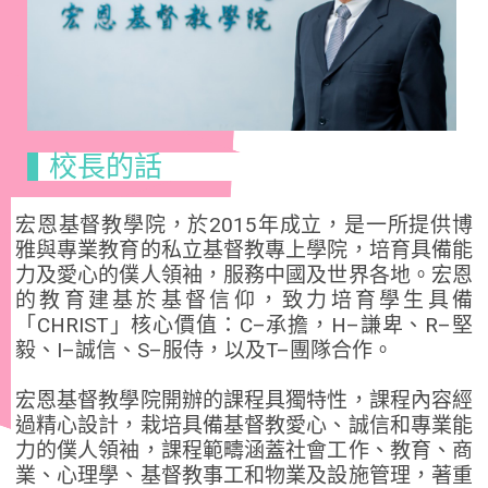
校長的話
宏恩基督教學院，於2015年成立，是一所提供博
雅與專業教育的私立基督教專上學院，培育具備能
力及愛心的僕人領袖，服務中國及世界各地。宏恩
的教育建基於基督信仰，致力培育學生具備
「CHRIST」核心價值：C–承擔，H–謙卑、R–堅
毅、I–誠信、S–服侍，以及T–團隊合作。
宏恩基督教學院開辦的課程具獨特性，課程內容經
過精心設計，栽培具備基督教愛心、誠信和專業能
力的僕人領袖，課程範疇涵蓋社會工作、教育、商
業、心理學、基督教事工和物業及設施管理，著重