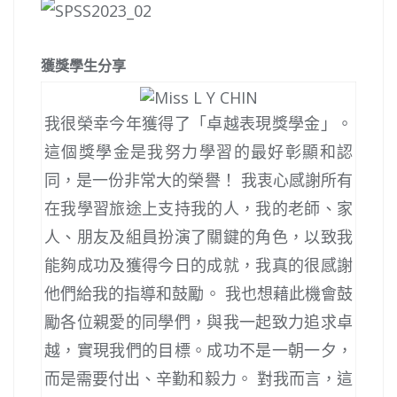
獲獎學生分享
我很榮幸今年獲得了「卓越表現獎學金」。
這個獎學金是我努力學習的最好彰顯和認
同，是一份非常大的榮譽！ 我衷心感謝所有
在我學習旅途上支持我的人，我的老師、家
人、朋友及組員扮演了關鍵的角色，以致我
能夠成功及獲得今日的成就，我真的很感謝
他們給我的指導和鼓勵。 我也想藉此機會鼓
勵各位親愛的同學們，與我一起致力追求卓
越，實現我們的目標。成功不是一朝一夕，
而是需要付出、辛勤和毅力。 對我而言，這