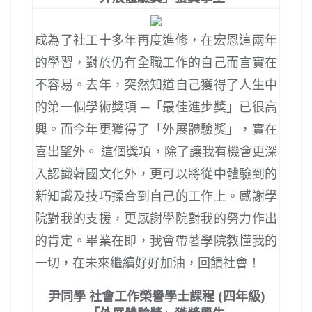
成為了社工十多年再度進修，在宏恩這兩年
的學習，對於仍有全職工作的自己而言實在
不容易。去年，突然知道自己獲得了人生中
的第一個學術獎項 ─「最佳進步獎」已很高
興。而今年更獲得了「外展體驗獎」，實在
喜出望外。 這個獎項，除了讓我有機會更深
入認識韓國文化外，更可以將從中體驗到的
新知識及技巧揉合到自己的工作上。感謝學
院對我的支援，更感謝學院對我的努力作出
的肯定。畢業在即，我會帶著學院教懂我的
一切，在未來繼續好好加油，回饋社會！
尹同學 社會工作榮譽學士課程 (四年級)