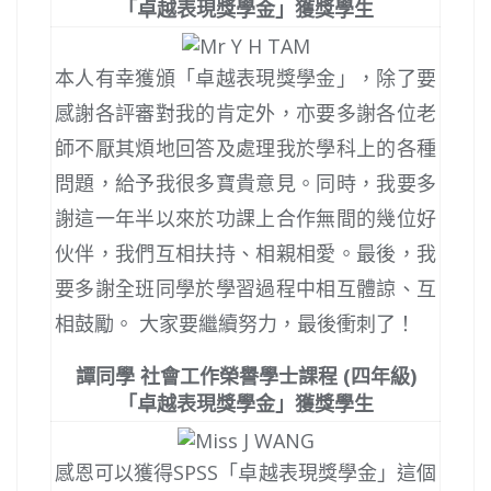
「卓越表現獎學金」獲獎學生
本人有幸獲頒「卓越表現獎學金」，除了要
感謝各評審對我的肯定外，亦要多謝各位老
師不厭其煩地回答及處理我於學科上的各種
問題，給予我很多寶貴意見。同時，我要多
謝這一年半以來於功課上合作無間的幾位好
伙伴，我們互相扶持、相親相愛。最後，我
要多謝全班同學於學習過程中相互體諒、互
相鼓勵。 大家要繼續努力，最後衝刺了！
譚同學 社會工作榮譽學士課程 (四年級)
「卓越表現獎學金」獲獎學生
感恩可以獲得SPSS「卓越表現獎學金」這個