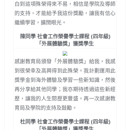
白到這項殊榮得來不易，相信是學院及導師
的支持，才能給予我這份獎勵，讓我有信心
繼續學習，擴闊眼光。
陳同學 社會工作榮譽學士課程 (四年級)
「外展體驗獎」獲獎學生
感謝教育局頒發「外展體驗獎」給我，我感
到很榮幸及高興得到此殊榮。我計劃運用此
獎學金到海外體驗及學習一些新知識，然後
再分享給其他同學；我亦期待透過這些新經
歷，讓我的人生閱歷更豐盛。再一次感謝教
育局及學院的支持及鼓勵。
杜同學 社會工作榮譽學士課程 (四年級)
「外展體驗獎」獲獎學生