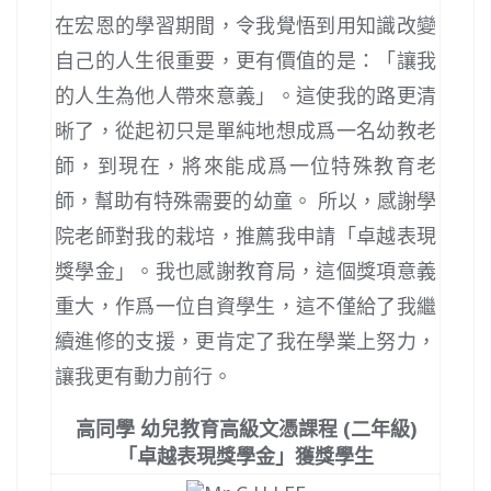
在宏恩的學習期間，令我覺悟到用知識改變
自己的人生很重要，更有價值的是：「讓我
的人生為他人帶來意義」。這使我的路更清
晰了，從起初只是單純地想成爲一名幼教老
師，到現在，將來能成爲一位特殊教育老
師，幫助有特殊需要的幼童。 所以，感謝學
院老師對我的栽培，推薦我申請「卓越表現
獎學金」。我也感謝教育局，這個獎項意義
重大，作爲一位自資學生，這不僅給了我繼
續進修的支援，更肯定了我在學業上努力，
讓我更有動力前行。
高同學 幼兒教育高級文憑課程 (二年級)
「卓越表現獎學金」獲獎學生