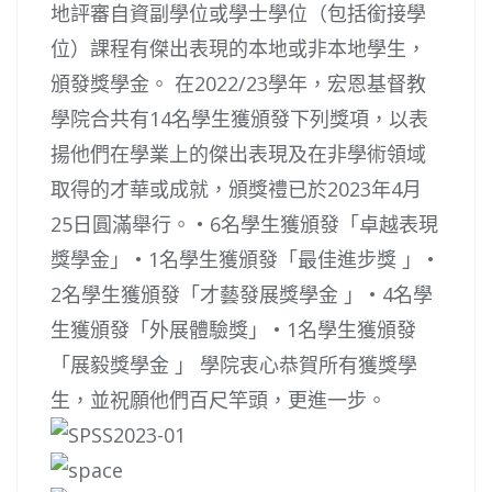
地評審自資副學位或學士學位（包括銜接學
位）課程有傑出表現的本地或非本地學生，
頒發獎學金。 在2022/23學年，宏恩基督教
學院合共有14名學生獲頒發下列獎項，以表
揚他們在學業上的傑出表現及在非學術領域
取得的才華或成就，頒獎禮已於2023年4月
25日圓滿舉行。 • 6名學生獲頒發「卓越表現
獎學金」 • 1名學生獲頒發「最佳進步獎 」 •
2名學生獲頒發「才藝發展獎學金 」 • 4名學
生獲頒發「外展體驗獎」 • 1名學生獲頒發
「展毅獎學金 」 學院衷心恭賀所有獲獎學
生，並祝願他們百尺竿頭，更進一步。