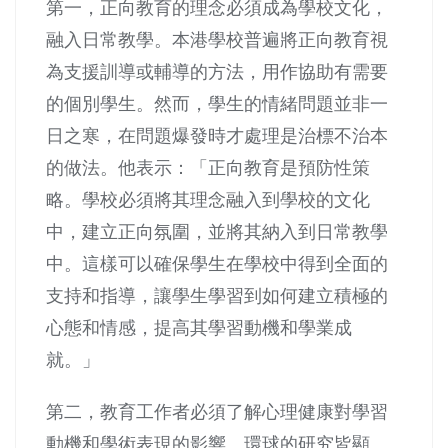
第一，正向教育的理念必須成為學校文化，
融入日常教學。本港學校普遍將正向教育視
為支援訓導或輔導的方法，用作協助有需要
的個別學生。然而，學生的情緒問題並非一
日之寒，在問題爆發時才處理是治標不治本
的做法。他表示：「正向教育是預防性策
略。學校必須將其理念融入到學校的文化
中，建立正向氛圍，並將其納入到日常教學
中。這樣可以確保學生在學校中得到全面的
支持和指導，讓學生學習到如何建立積極的
心態和情感，提高其學習動機和學業成
就。」
第二，教育工作者必須了解心理健康對學習
動機和學術表現的影響。環球的研究皆顯