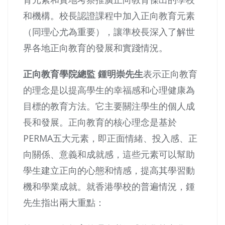
和機構。校長認證課程中加入正向教育元素
（同理心尤為重要），讓準校長深入了解世
界各地正向教育的發展和實踐情況。
正向教育學院總監 鍾明崇先生
表示正向教育
的理念是以提高學生的幸福感和心理健康為
目標的教育方法。它主要關注學生的個人成
長和發展。正向教育的核心理念是基於
PERMA五大元素，即正面情緒、投入感、正
向關係、意義和成就感，這些元素可以幫助
學生建立正向的心態和情感，提高其學習動
機和學業成就。就香港學校的普遍情況，鍾
先生指出兩大重點：