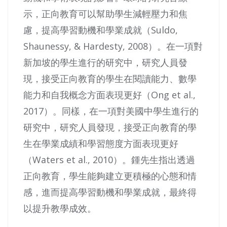
示，正向教育可以幫助學生減輕壓力和焦
慮，提高學習動機和學業成就（Suldo,
Shaunessy, & Hardesty, 2008）。在一項對
新加坡的學生進行的研究中，研究人員發
現，接受正向教育的學生在閱讀能力、數學
能力和自我概念方面表現更好（Ong et al.,
2017）。同樣，在一項對美國中學生進行的
研究中，研究人員發現，接受正向教育的學
生在學業成績和學習態度方面表現更好
（Waters et al., 2010）。鍾先生指出透過
正向教育，學生能夠建立更積極的心態和情
感，進而提高學習動機和學業成就，最終得
以提升教學成效。