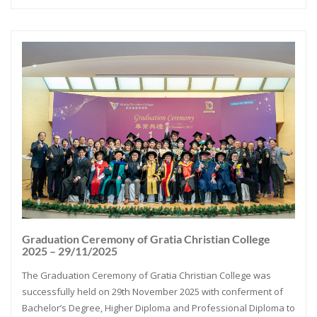
Graduation Ceremony of Gratia Christian College
2025 – 29/11/2025
The Graduation Ceremony of Gratia Christian College was
successfully held on 29th November 2025 with conferment of
Bachelor’s Degree, Higher Diploma and Professional Diploma to